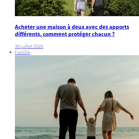
Acheter une maison à deux avec des apports
différents, comment protéger chacun ?
30 juillet 2026
Famille