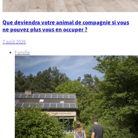
Que deviendra votre animal de compagnie si vous
ne pouvez plus vous en occuper ?
7 août 2026
Famille