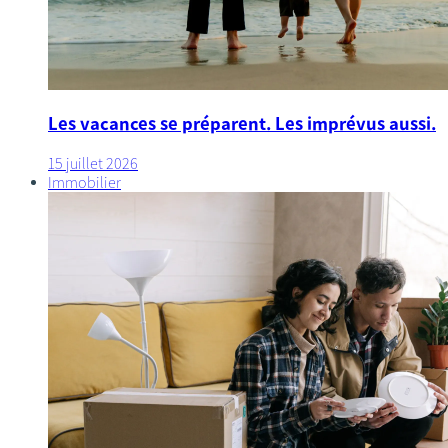
Les vacances se préparent. Les imprévus aussi.
15 juillet 2026
Immobilier