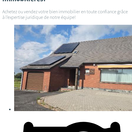
Achetez ou vendez votre bien immobilier en toute confiance grâce
à l’expertise juridique de notre équipe!